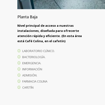
Planta Baja
Nivel principal de acceso a nuestras
instalaciones, diseñada para ofrecerte
atención rápida y eficiente. (En esta área
está Café Colina, en el cafetín)
LABORATORIO CLÍNICO.
BACTERIOLOGÍA.
EMERGENCIA.
INFORMACIÓN
ADMISIÓN.
FARMACIA COLINA
CAFETÍN