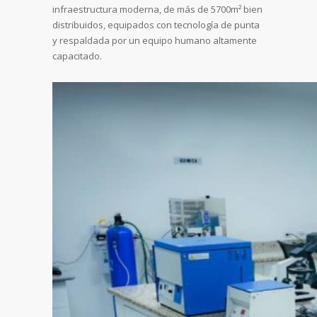
infraestructura moderna, de más de 5700m² bien
distribuidos, equipados con tecnología de punta
y respaldada por un equipo humano altamente
capacitado.