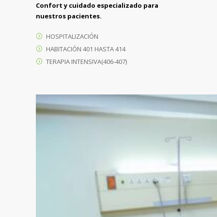
Confort y cuidado especializado para
nuestros pacientes.
HOSPITALIZACIÓN
HABITACIÓN 401 HASTA 414
TERAPIA INTENSIVA(406-407)