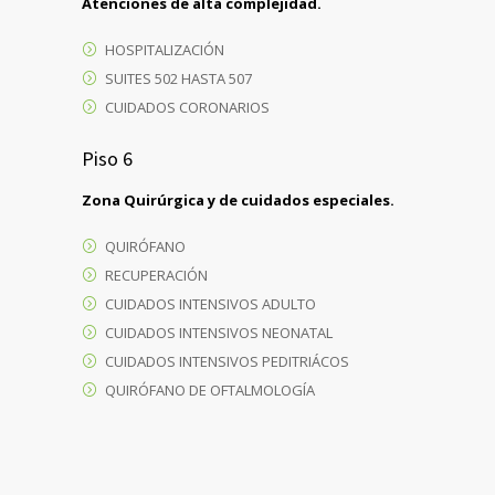
Atenciones de alta complejidad.
HOSPITALIZACIÓN
SUITES 502 HASTA 507
CUIDADOS CORONARIOS
Piso 6
Zona Quirúrgica y de cuidados especiales.
QUIRÓFANO
RECUPERACIÓN
CUIDADOS INTENSIVOS ADULTO
CUIDADOS INTENSIVOS NEONATAL
CUIDADOS INTENSIVOS PEDITRIÁCOS
QUIRÓFANO DE OFTALMOLOGÍA