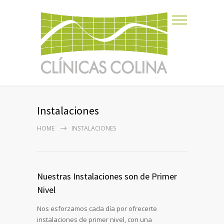
Instalaciones
HOME
INSTALACIONES
Nuestras Instalaciones son de Primer
Nivel
Nos esforzamos cada día por ofrecerte
instalaciones de primer nivel, con una