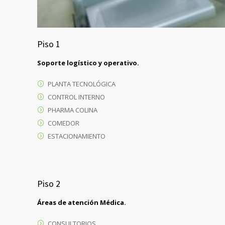
Piso 1
Soporte logístico y operativo.
PLANTA TECNOLÓGICA
CONTROL INTERNO
PHARMA COLINA
COMEDOR
ESTACIONAMIENTO
Piso 2
Áreas de atención Médica.
CONSULTORIOS