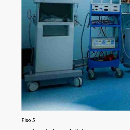
Piso 5