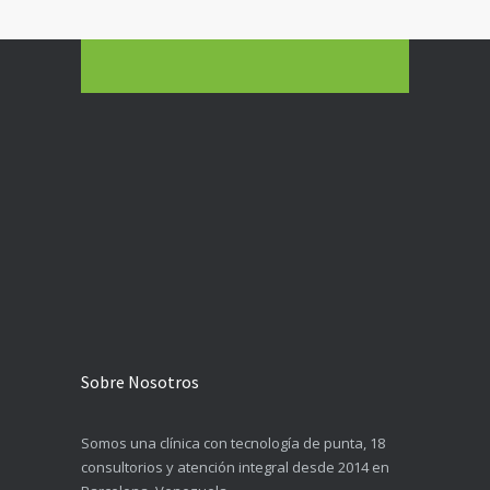
Sobre Nosotros
Somos una clínica con tecnología de punta, 18
consultorios y atención integral desde 2014 en