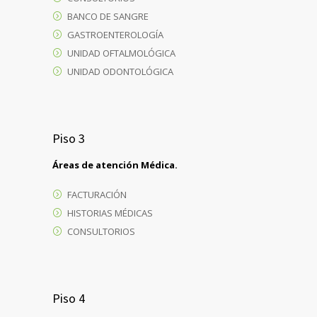
BANCO DE SANGRE
GASTROENTEROLOGÍA
UNIDAD OFTALMOLÓGICA
UNIDAD ODONTOLÓGICA
Piso 3
Áreas de atención Médica.
FACTURACIÓN
HISTORIAS MÉDICAS
CONSULTORIOS
Piso 4