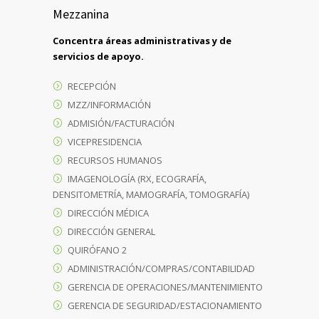
Mezzanina
Concentra áreas administrativas y de
servicios de apoyo.
RECEPCIÓN
MZZ/INFORMACIÓN
ADMISIÓN/FACTURACIÓN
VICEPRESIDENCIA
RECURSOS HUMANOS
IMAGENOLOGÍA (RX, ECOGRAFÍA,
DENSITOMETRÍA, MAMOGRAFÍA, TOMOGRAFÍA)
DIRECCIÓN MÉDICA
DIRECCIÓN GENERAL
QUIRÓFANO 2
ADMINISTRACIÓN/COMPRAS/CONTABILIDAD
GERENCIA DE OPERACIONES/MANTENIMIENTO
GERENCIA DE SEGURIDAD/ESTACIONAMIENTO